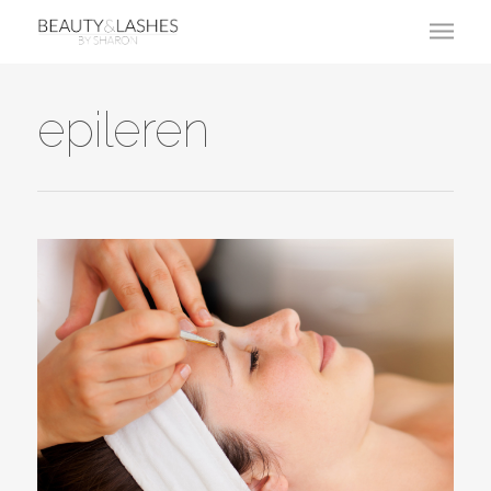
epileren