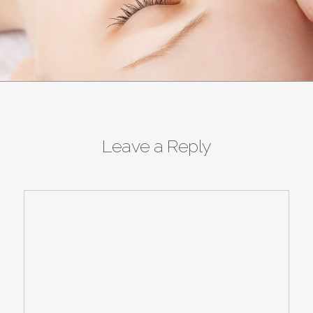
Leave a Reply