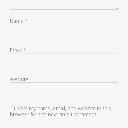
Name
*
Email
*
Website
Save my name, email, and website in this
browser for the next time I comment.