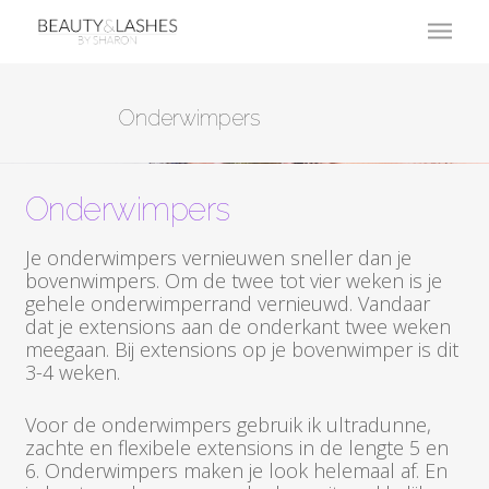
Onderwimpers
Onderwimpers
Je onderwimpers vernieuwen sneller dan je
bovenwimpers. Om de twee tot vier weken is je
gehele onderwimperrand vernieuwd. Vandaar
dat je extensions aan de onderkant twee weken
meegaan. Bij extensions op je bovenwimper is dit
3-4 weken.
Voor de onderwimpers gebruik ik ultradunne,
zachte en flexibele extensions in de lengte 5 en
6. Onderwimpers maken je look helemaal af. En